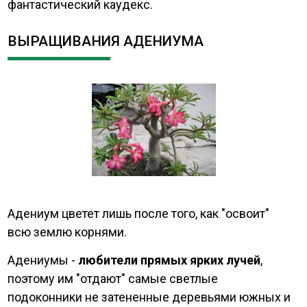
фантастический каудекс.
ВЫРАЩИВАНИЯ АДЕНИУМА
Адениум цветет лишь после того, как "освоит"
всю землю корнями.
Адениумы -
любители прямых ярких лучей
,
поэтому им "отдают" самые светлые
подоконники не затененные деревьями южных и