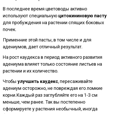
В последнее время цветоводы активно
используют специальную
цитокининовую пасту
для пробуждения на растении спящих боковых
почек.
Применние этой пасты, в том числе и для
адениумов, дает отличный результат.
На рост каудекса в период активного развития
адениума влияет только состояние листьев на
растении и их количество.
Чтобы
улучшить каудекс
, пересаживайте
адениум осторожно, не повреждая его ломкие
корни.Каждый раз заглубляйте его на 1-3 см
меньше, чем ранее. Так вы постепенно
сформируете у растения необычный, иногда