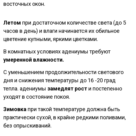
восточных окон.
Летом
при достаточном количестве света (до 5
часов в день) и влаги начинается их обильное
цветение купными, яркими цветками.
В комнатных условиях адениумы требуют
умеренной влажности.
С уменьшением продолжительности светового
дня и снижения температуры до 16 -20 град
тепла. адениумы
замедлят рост
и постепенно
уходят в состояние покоя.
Зимовка
при такой температуре должна быть
практически сухой, в крайне редкими поливами,
без опрыскиваний.