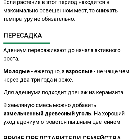
Если растение в этот период находится в
максимально освещенном мест, то снижать
темпратуру не обязательно.
ПЕРЕСАДКА
Адениум пересаживают до начала активного
роста.
Молодые
- ежегодно, а
взрослые
- не чаще чем
через два-три года и реже.
Для адениума подходит дренаж из керамзита.
В земляную смесь можно добавить
измельченный древесный уголь.
На хороший
уход адениум отзовется пышным цветением.
ЯРКИЕ ПРЕДСТАВИТЕЛИ СЕМЕЙСТВА