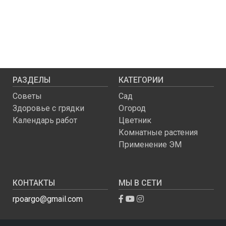
РАЗДЕЛЫ
КАТЕГОРИИ
Советы
Сад
Здоровье с грядки
Огород
Календарь работ
Цветник
Комнатные растения
Применение ЭМ
КОНТАКТЫ
МЫ В СЕТИ
rpoargo@gmail.com