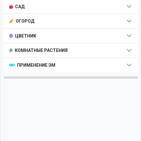
САД
ОГОРОД
ЦВЕТНИК
КОМНАТНЫЕ РАСТЕНИЯ
ПРИМЕНЕНИЕ ЭМ