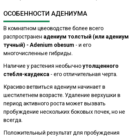
ОСОБЕННОСТИ АДЕНИУМА
В комнатном цвеоводстве более всего
распространен
адениум толстый (или адениум
тучный) - Adenium obesum
- и его
многочисленные гибриды.
Наличие у растения необычно
утолщенного
стебля-каудекса
- его отличительная черта.
Красиво ветвиться адениум начинает в
шестилетнем возрасте. Удаление верхушки в
период активного роста может вызвать
пробуждение нескольких боковых почек, но не
всегда.
Положительный результат для пробуждения