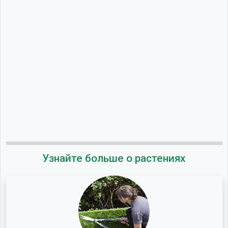
Узнайте больше о растениях