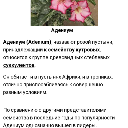
Адениум
Адениум (Adenium)
, назваают розой пустыни,
принадлежащий
к семейству кутровых
,
относится к группе древовидных стеблевых
суккулентов
.
Он обитает и в пустынях Африки, и в тропиках,
отлично приспосабливаясь к совершенно
разным условиям.
По сравнению с другими представителями
семейства в последние годы по популярности
Адениум однозначно вышел в лидеры.