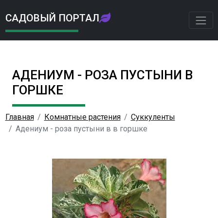
САДОВЫЙ ПОРТАЛ
АДЕНИУМ - РОЗА ПУСТЫНИ В
ГОРШКЕ
Главная
Комнатные растения
Суккуленты
Адениум - роза пустыни в в горшке