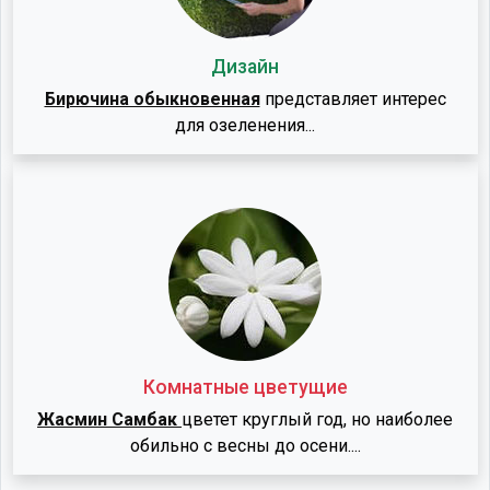
Дизайн
Бирючина обыкновенная
представляет интерес
для озеленения...
Комнатные цветущие
Жасмин Самбак
цветет круглый год, но наиболее
обильно с весны до осени....