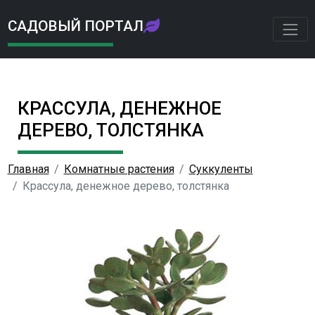
САДОВЫЙ ПОРТАЛ
КРАССУЛА, ДЕНЕЖНОЕ
ДЕРЕВО, ТОЛСТЯНКА
Главная
Комнатные растения
Суккуленты
Крассула, денежное дерево, толстянка