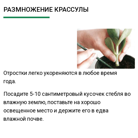
РАЗМНОЖЕНИЕ КРАССУЛЫ
Отростки легко укореняются в любое время
года.
Посадите 5-10 сантиметровый кусочек стебля во
влажную землю, поставьте на хорошо
освещенное место и держите его в едва
влажной почве.