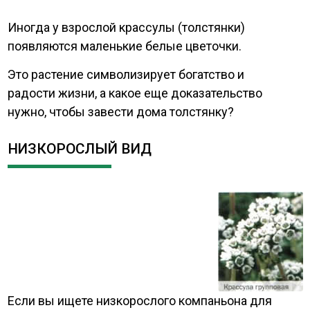
Иногда у взрослой крассулы (толстянки)
появляются маленькие белые цветочки.
Это растение символизирует богатство и
радости жизни, а какое еще доказательство
нужно, чтобы завести дома толстянку?
НИЗКОРОСЛЫЙ ВИД
Если вы ищете низкорослого компаньона для