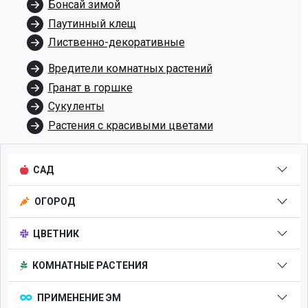
Бонсай зимой
Паутинный клещ
Лиственно-декоративные
Вредители комнатных растений
Гранат в горшке
Сукуленты
Растения с красивыми цветами
САД
ОГОРОД
ЦВЕТНИК
КОМНАТНЫЕ РАСТЕНИЯ
ПРИМЕНЕНИЕ ЭМ