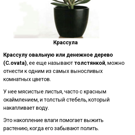
Крассула
Крассулу овальную или денежное дерево
(C.ovata)
, ее еще называют
толстянкой
, можно
отнести к одним из самых выносливых
комнатных цветов.
У нее мясистые листья, часто с красным
окаймлением, и толстый стебель, который
накапливает воду.
Это накопление влаги помогает выжить
растению, когда его забывают полить.