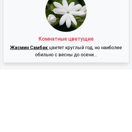
Комнатные цветущие
Жасмин Самбак
цветет круглый год, но наиболее
обильно с весны до осени....