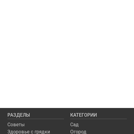
РАЗДЕЛЫ
КАТЕГОРИИ
Советы
Сад
Здоровье с грядки
Огород