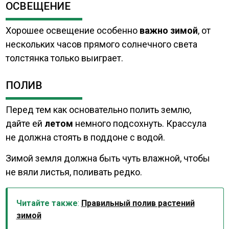
ОСВЕЩЕНИЕ
Хорошее освещение особенно
важно зимой
, от
нескольких часов прямого солнечного света
толстянка только выиграет.
ПОЛИВ
Перед тем как основательно полить землю,
дайте ей
летом
немного подсохнуть. Крассула
не должна стоять в поддоне с водой.
Зимой земля должна быть чуть влажной, чтобы
не вяли листья, поливать редко.
Читайте также
:
Правильный полив растений
зимой