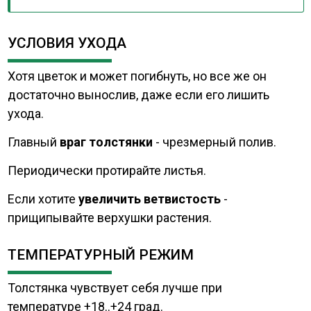
УСЛОВИЯ УХОДА
Хотя цветок и может погибнуть, но все же он
достаточно вынослив, даже если его лишить
ухода.
Главный
враг толстянки
- чрезмерный полив.
Периодически протирайте листья.
Если хотите
увеличить ветвистость
-
прищипывайте верхушки растения.
ТЕМПЕРАТУРНЫЙ РЕЖИМ
Толстянка чувствует себя лучше при
температуре +18..+24 град.