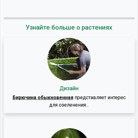
Узнайте больше о растениях
Дизайн
Бирючина обыкновенная
представляет интерес
для озеленения...