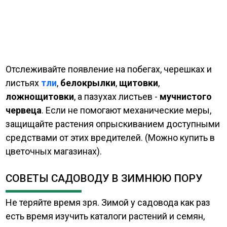
Отслеживайте появление на побегах, черешках и
листьях
тли
,
белокрылки
,
щитовки
,
ложнощитовки
, а пазухах листьев -
мучнистого
червеца
. Если не помогают механические меры,
защищайте растения опрыскиванием доступными
средствами от этих вредителей. (Можно купить в
цветочных магазинах).
СОВЕТЫ САДОВОДУ В ЗИМНЮЮ ПОРУ
Не теряйте время зря. Зимой у садовода как раз
есть время изучить каталоги растений и семян,