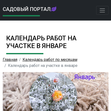
САДОВЫЙ ПОРТАЛ
КАЛЕНДАРЬ РАБОТ НА
УЧАСТКЕ В ЯНВАРЕ
Главная
Календарь работ по месяцам
Календарь работ на участке в январе