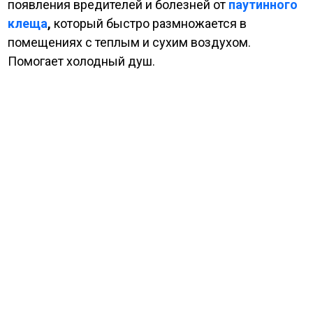
появления вредителей и болезней от
паутинного
клеща
,
который быстро размножается в
помещениях с теплым и сухим воздухом.
Помогает холодный душ.