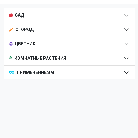
САД
ОГОРОД
ЦВЕТНИК
КОМНАТНЫЕ РАСТЕНИЯ
ПРИМЕНЕНИЕ ЭМ