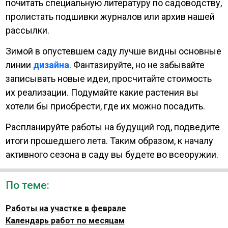
почитать специальную литературу по садоводству,
пролистать подшивки журналов или архив нашей
рассылки.
Зимой в опустевшем саду лучше видны основные
линии
дизайна
. Фантазируйте, но не забывайте
записывать новые идеи, просчитайте стоимость
их реализации. Подумайте какие растения вы
хотели бы приобрести, где их можно посадить.
Распланируйте работы на будущий год, подведите
итоги прошедшего лета. Таким образом, к началу
активного сезона в саду вы будете во всеоружии.
По теме:
Работы на участке в феврале
Календарь работ по месяцам