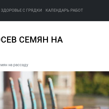
ЗДОРОВЬЕ С ГРЯДКИ
КАЛЕНДАРЬ РАБОТ
ОСЕВ СЕМЯН НА
мян на рассаду