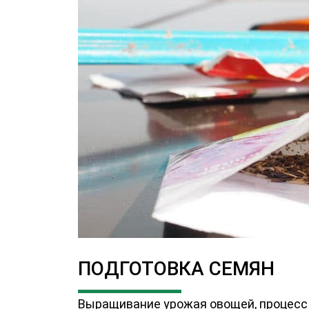
ПОДГОТОВКА СЕМЯН
Выращивание урожая овощей, процесс 