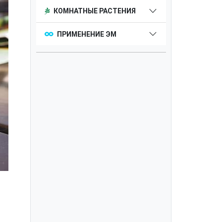
КОМНАТНЫЕ РАСТЕНИЯ
ПРИМЕНЕНИЕ ЭМ