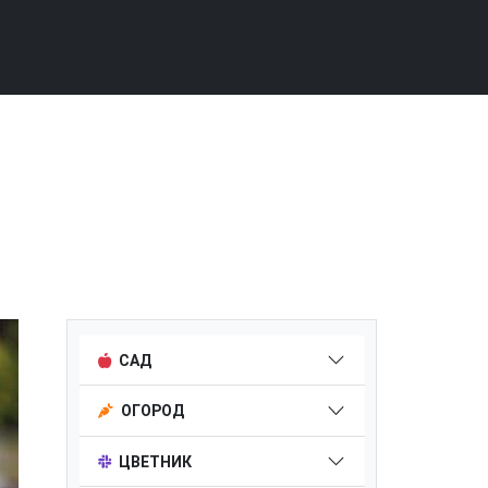
САД
ОГОРОД
ЦВЕТНИК