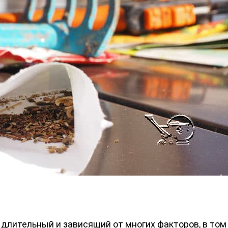
длительный и зависящий от многих факторов, в том