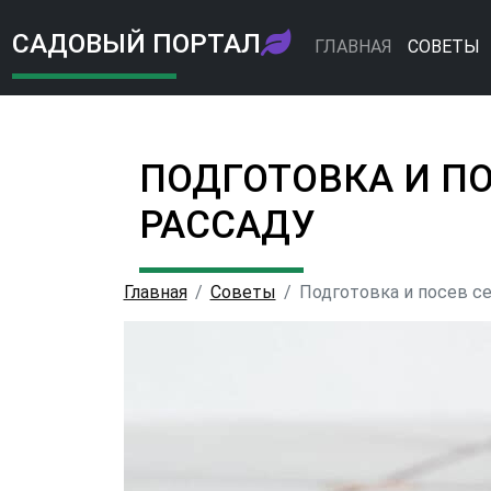
САДОВЫЙ ПОРТАЛ
ГЛАВНАЯ
СОВЕТЫ
ПОДГОТОВКА И П
РАССАДУ
Главная
Советы
Подготовка и посев се