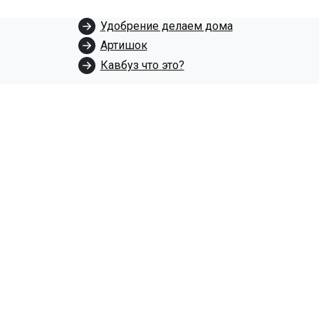
Удобрение делаем дома
Артишок
Кавбуз что это?