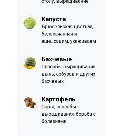
столу, выращивание
Капуста
Брюсельская цветная,
белокачанная и
еще...садим, ухаживаем
Бахчевые
Способы выращивания
дынь, арбузов и других
бахчевых
Картофель
Сорта, способы
выращивания, борьба с
болезнями