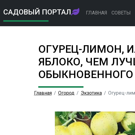
САДОВЫЙ ПОРТАЛ
ГЛАВНАЯ
СОВЕТЫ
ОГУРЕЦ-ЛИМОН, 
ЯБЛОКО, ЧЕМ ЛУЧ
ОБЫКНОВЕННОГО
Главная
Огород
Экзотика
Огурец-лим