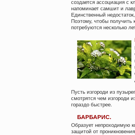
создается ассоциация с к
напоминает самшит и лав
Единственный недостаток,
Поэтому, чтобы получить 
потребуются несколько лет
Пусть изгороди из пузыре
смотрятся чем изгороди из
гораздо быстрее.
БАРБАРИС.
Образует непроходимую к
защитой от проникновения