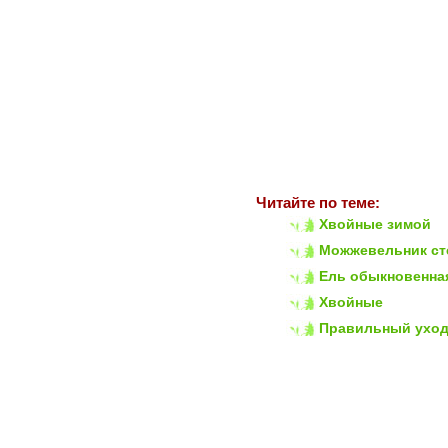
Читайте по теме:
Хвойные зимой
Можжевельник с
Ель обыкновенна
Хвойные
Правильный уход