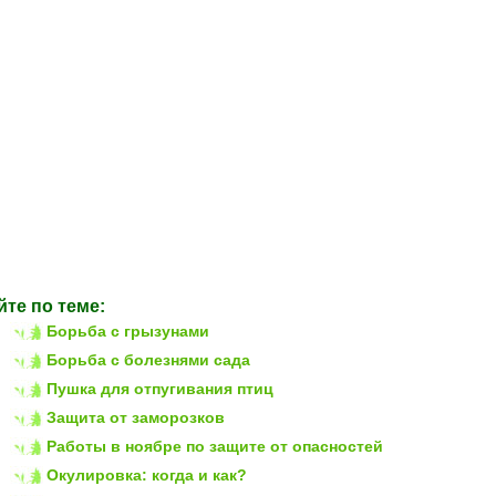
йте по теме:
Борьба с грызунами
Борьба с болезнями сада
Пушка для отпугивания птиц
Защита от заморозков
Работы в ноябре по защите от опасностей
Окулировка: когда и как?