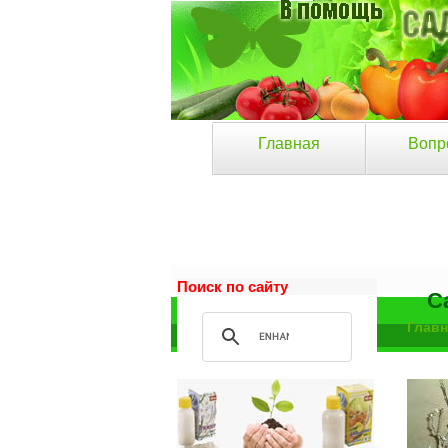
Главная
Вопр
Поиск по сайту
С
Главн